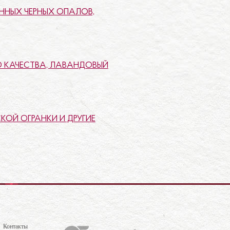
ННЫХ ЧЕРНЫХ ОПАЛОВ,
О КАЧЕСТВА, ЛАВАНДОВЫЙ
ОЙ ОГРАНКИ И ДРУГИЕ
Контакты