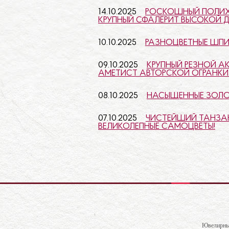
14.10.2025
РОСКОШНЫЙ ПОЛИХР
КРУПНЫЙ СФАЛЕРИТ ВЫСОКОЙ 
10.10.2025
РАЗНОЦВЕТНЫЕ ШП
09.10.2025
КРУПНЫЙ РЕЗНОЙ А
АМЕТИСТ АВТОРСКОЙ ОГРАНКИ 
08.10.2025
НАСЫЩЕННЫЕ ЗОЛО
07.10.2025
ЧИСТЕЙШИЙ ТАНЗАН
ВЕЛИКОЛЕПНЫЕ САМОЦВЕТЫ!
Ювелирны