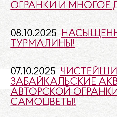
ОГРАНКИ И МНОГОЕ 
08.10.2025
НАСЫЩЕНН
ТУРМАЛИНЫ!
07.10.2025
ЧИСТЕЙШИ
ЗАБАЙКАЛЬСКИЕ АК
АВТОРСКОЙ ОГРАНКИ
САМОЦВЕТЫ!