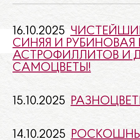
16.10.2025
ЧИСТЕЙШИЙ
СИНЯЯ И РУБИНОВАЯ
АСТРОФИЛЛИТОВ И Д
САМОЦВЕТЫ!
15.10.2025
РАЗНОЦВЕТ
14.10.2025
РОСКОШНЫ