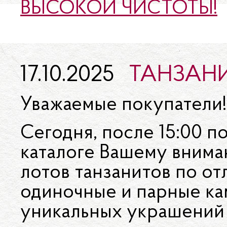
ВЫСОКОЙ ЧИСТОТЫ!
17.10.2025
ТАНЗАНИ
Уважаемые покупатели!
Сегодня, после 15:00 п
каталоге Вашему вним
лотов танзанитов по от
одиночные и парные ка
уникальных украшений 