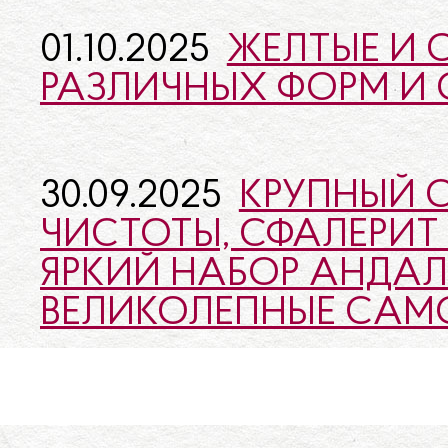
01.10.2025
ЖЕЛТЫЕ И 
РАЗЛИЧНЫХ ФОРМ И 
30.09.2025
КРУПНЫЙ 
ЧИСТОТЫ, СФАЛЕРИТ
ЯРКИЙ НАБОР АНДАЛ
ВЕЛИКОЛЕПНЫЕ САМ