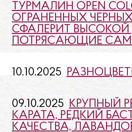
ТУРМАЛИН OPEN COL
ОГРАНЕННЫХ ЧЕРНЫХ
СФАЛЕРИТ ВЫСОКОЙ 
ПОТРЯСАЮЩИЕ САМ
10.10.2025
РАЗНОЦВЕ
09.10.2025
КРУПНЫЙ Р
КАРАТА, РЕДКИЙ БА
КАЧЕСТВА, ЛАВАНДО