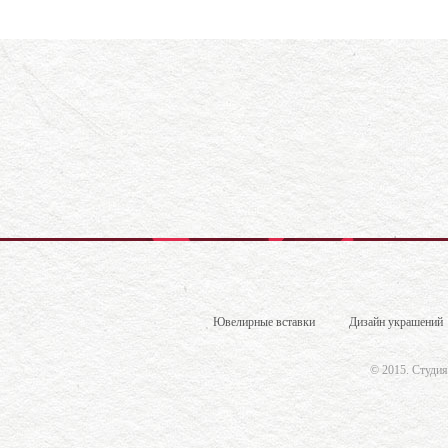
Ювелирные вставки
Дизайн украшений
© 2015.
Студия