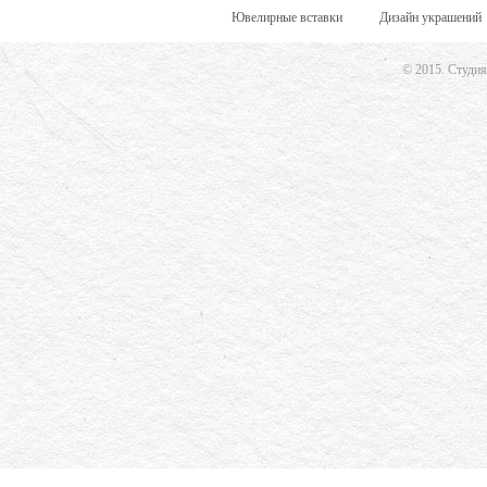
Ювелирные вставки
Дизайн украшений
© 2015.
Студия