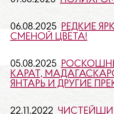
06.08.2025
РЕДКИЕ ЯР
СМЕНОЙ ЦВЕТА!
05.08.2025
РОСКОШНЫ
КАРАТ, МАДАГАСКАР
ЯНТАРЬ И ДРУГИЕ ПР
22.11.2022
ЧИСТЕЙШИЙ