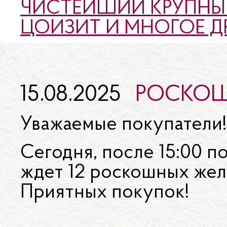
ЧИСТЕЙШИЙ КРУПНЫ
ЦОИЗИТ И МНОГОЕ ДР
15.08.2025
РОСКОШ
Уважаемые покупатели!
Сегодня, после 15:00 п
ждет 12 роскошных жел
Приятных покупок!