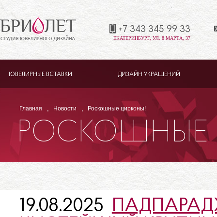
+7 343 345 99 33
ЕКАТЕРИНБУРГ, УЛ. 8 МАРТА, 37
ЮВЕЛИРНЫЕ ВСТАВКИ
ДИЗАЙН УКРАШЕНИЙ
Главная
Новости
Роскошные цирконы!
РОСКОШНЫЕ 
19.08.2025
ПАДПАРАДЖ