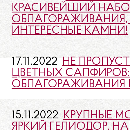
КРАСИВЕЙШИЙ НАБО
ОБЛАГОРАЖИВАНИЯ, 
ИНТЕРЕСНЫЕ КАМНИ!
17.11.2022
НЕ ПРОПУСТ
ЦВЕТНЫХ САПФИРОВ: 
ОБЛАГОРАЖИВАНИЯ И
15.11.2022
КРУПНЫЕ М
ЯРКИЙ ГЕЛИОДОР, Н