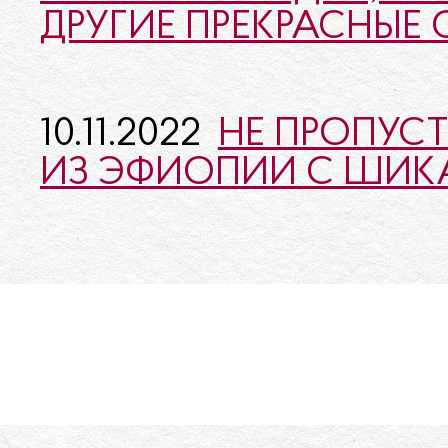
ДРУГИЕ ПРЕКРАСНЫЕ
10.11.2022
НЕ ПРОПУС
ИЗ ЭФИОПИИ С ШИК