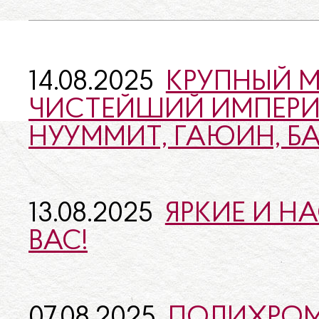
14.08.2025
КРУПНЫЙ М
ЧИСТЕЙШИЙ ИМПЕРИА
НУУММИТ, ГАЮИН, БА
13.08.2025
ЯРКИЕ И Н
ВАС!
07.08.2025
ПОЛИХРОМ