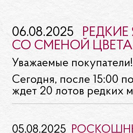
06.08.2025
РЕДКИЕ
СО СМЕНОЙ ЦВЕТА
Уважаемые покупатели!
Сегодня, после 15:00 п
ждет 20 лотов редких м
05.08.2025
РОСКОШНЫ