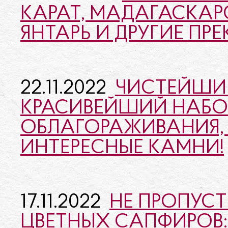
КАРАТ, МАДАГАСКАР
ЯНТАРЬ И ДРУГИЕ ПР
22.11.2022
ЧИСТЕЙШИЙ
КРАСИВЕЙШИЙ НАБО
ОБЛАГОРАЖИВАНИЯ, 
ИНТЕРЕСНЫЕ КАМНИ!
17.11.2022
НЕ ПРОПУСТ
ЦВЕТНЫХ САПФИРОВ: 