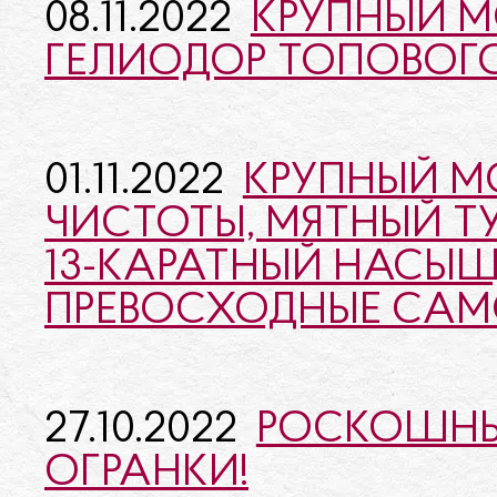
08.11.2022
КРУПНЫЙ М
ГЕЛИОДОР ТОПОВОГО
01.11.2022
КРУПНЫЙ М
ЧИСТОТЫ, МЯТНЫЙ Т
13-КАРАТНЫЙ НАСЫЩ
ПРЕВОСХОДНЫЕ САМ
27.10.2022
РОСКОШНЫ
ОГРАНКИ!