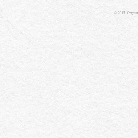
© 2015.
Студия