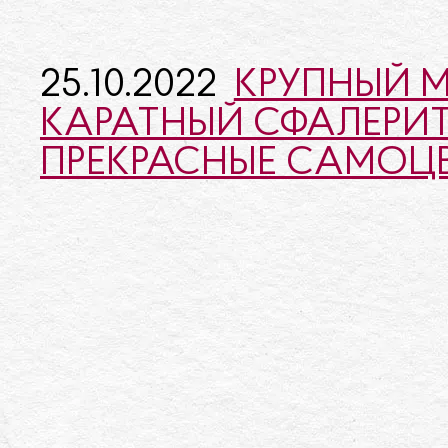
25.10.2022
КРУПНЫЙ М
КАРАТНЫЙ СФАЛЕРИТ,
ПРЕКРАСНЫЕ САМОЦВ