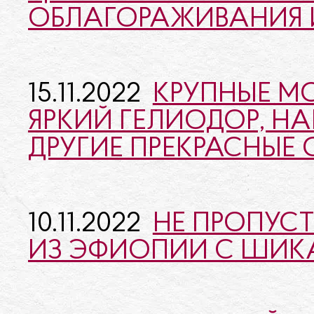
ОБЛАГОРАЖИВАНИЯ И
15.11.2022
КРУПНЫЕ М
ЯРКИЙ ГЕЛИОДОР, Н
ДРУГИЕ ПРЕКРАСНЫЕ
10.11.2022
НЕ ПРОПУС
ИЗ ЭФИОПИИ С ШИК